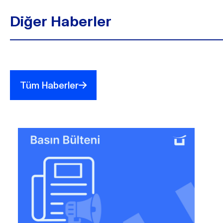
Diğer Haberler
Tüm Haberler