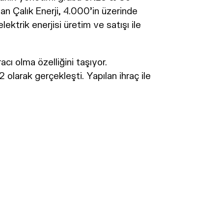
lan Çalık Enerji, 4.000'in üzerinde
lektrik enerjisi üretim ve satışı ile
acı olma özelliğini taşıyor.
2 olarak gerçekleşti. Yapılan ihraç ile