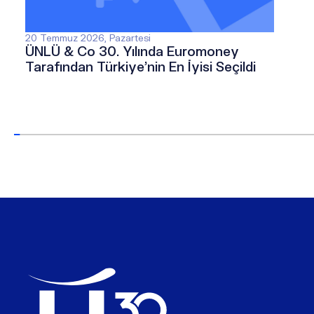
20 Temmuz 2026, Pazartesi
ÜNLÜ & Co 30. Yılında Euromoney
Tarafından Türkiye’nin En İyisi Seçildi