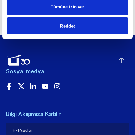
Tümüne izin ver
Reddet
Sosyal medya
Bilgi Akışımıza Katılın