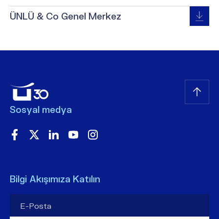
ÜNLÜ & Co Genel Merkez
Sosyal medya
Bilgi Akışımıza Katılın