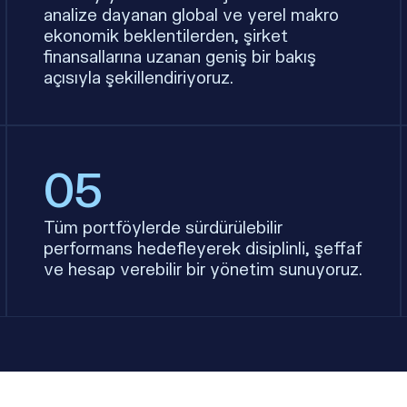
analize dayanan global ve yerel makro
ekonomik beklentilerden, şirket
finansallarına uzanan geniş bir bakış
açısıyla şekillendiriyoruz.
05
Tüm portföylerde sürdürülebilir
performans hedefleyerek disiplinli, şeffaf
ve hesap verebilir bir yönetim sunuyoruz.