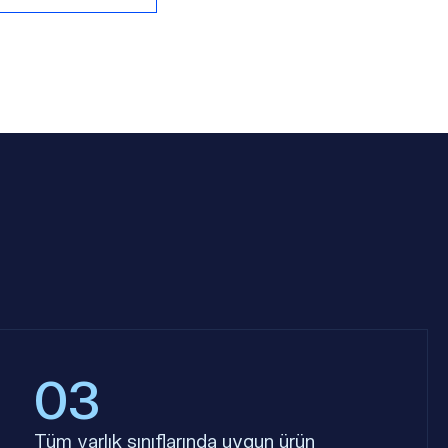
03
Tüm varlık sınıflarında uygun ürün