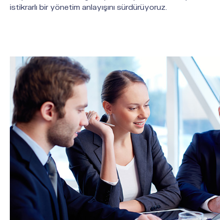
istikrarlı bir yönetim anlayışını sürdürüyoruz.