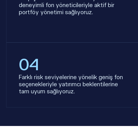
deneyimli fon yöneticileriyle aktif bir
portföy yönetimi sağlıyoruz.
04
Farklı risk seviyelerine yönelik geniş fon
seçenekleriyle yatırımcı beklentilerine
tam uyum sağlıyoruz.