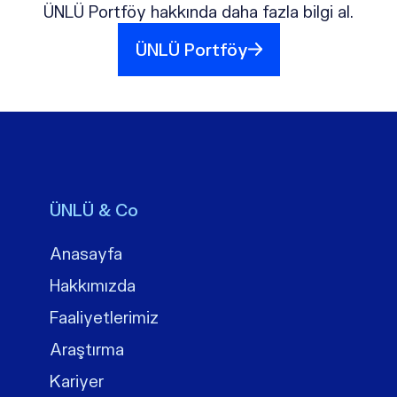
ÜNLÜ Portföy hakkında daha fazla bilgi al.
ÜNLÜ Portföy
ÜNLÜ & Co
Anasayfa
Hakkımızda
Faaliyetlerimiz
Araştırma
Kariyer