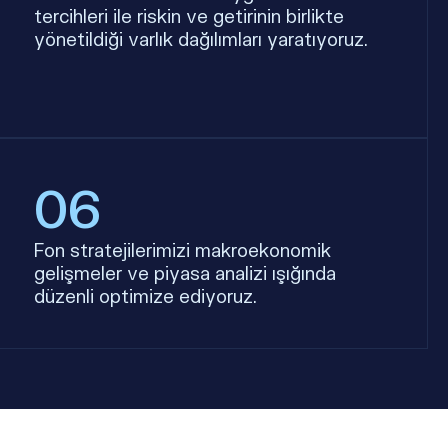
tercihleri ile riskin ve getirinin birlikte
yönetildiği varlık dağılımları yaratıyoruz.
06
Fon stratejilerimizi makroekonomik
gelişmeler ve piyasa analizi ışığında
düzenli optimize ediyoruz.