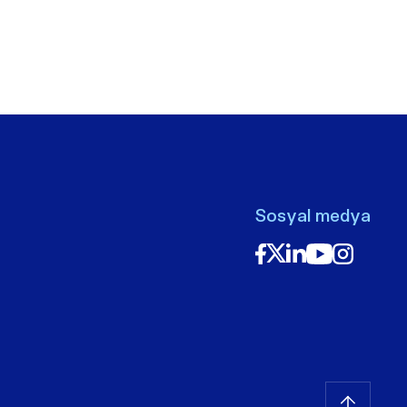
Sosyal medya