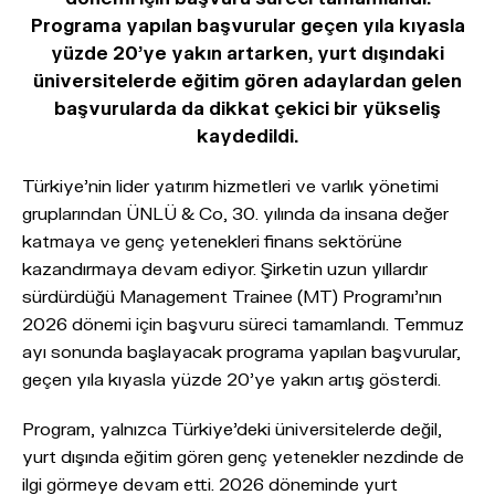
Programa yapılan başvurular geçen yıla kıyasla
yüzde 20’ye yakın artarken, yurt dışındaki
üniversitelerde eğitim gören adaylardan gelen
başvurularda da dikkat çekici bir yükseliş
kaydedildi.
Türkiye'nin lider yatırım hizmetleri ve varlık yönetimi
gruplarından ÜNLÜ & Co, 30. yılında da insana değer
katmaya ve genç yetenekleri finans sektörüne
kazandırmaya devam ediyor. Şirketin uzun yıllardır
sürdürdüğü Management Trainee (MT) Programı’nın
2026 dönemi için başvuru süreci tamamlandı. Temmuz
ayı sonunda başlayacak programa yapılan başvurular,
geçen yıla kıyasla yüzde 20’ye yakın artış gösterdi.
Program, yalnızca Türkiye’deki üniversitelerde değil,
yurt dışında eğitim gören genç yetenekler nezdinde de
ilgi görmeye devam etti. 2026 döneminde yurt