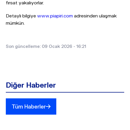
fırsat yakalıyorlar.
Detaylı bilgiye
www.piapiri.com
adresinden ulaşmak
mümkün.
Son güncelleme: 09 Ocak 2026 - 16:21
Diğer Haberler
Tüm Haberler