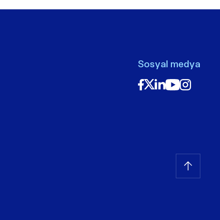
Sosyal medya