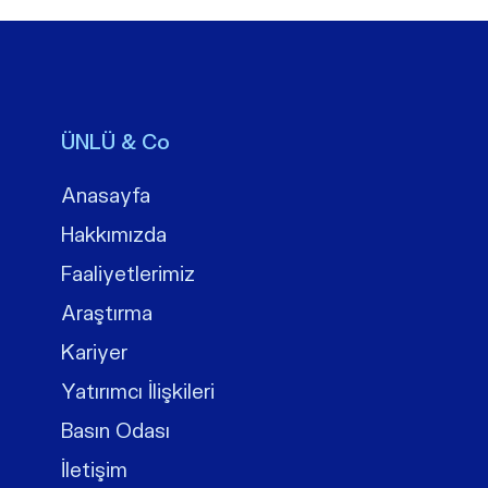
ÜNLÜ & Co
Anasayfa
Hakkımızda
Faaliyetlerimiz
Araştırma
Kariyer
Yatırımcı İlişkileri
Basın Odası
İletişim