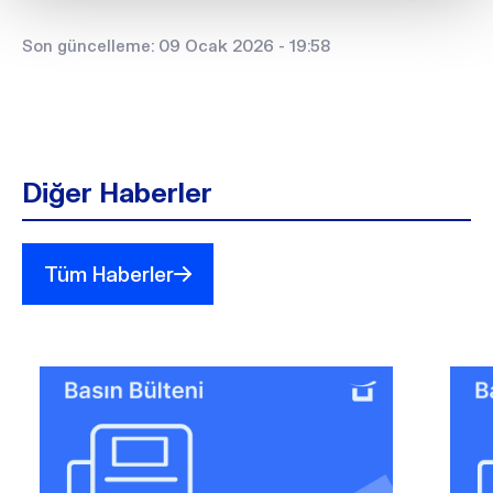
Son güncelleme: 09 Ocak 2026 - 19:58
Diğer Haberler
Tüm Haberler