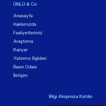
ÜNLÜ & Co
Anasayfa
Hakkımızda
Faaliyetlerimiz
Araştırma
Kariyer
Yatırımcı İlişkileri
Basın Odası
İletişim
Bilgi Akışımıza Katılın