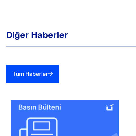
Diğer Haberler
Tüm Haberler