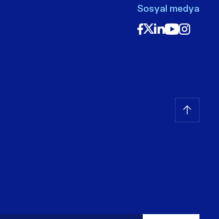
Sosyal medya