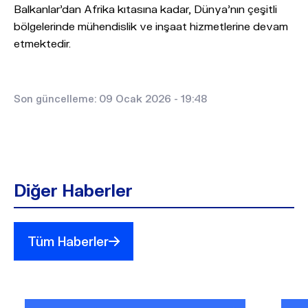
Balkanlar’dan Afrika kıtasına kadar, Dünya’nın çeşitli
bölgelerinde mühendislik ve inşaat hizmetlerine devam
etmektedir.
Son güncelleme: 09 Ocak 2026 - 19:48
Diğer Haberler
Tüm Haberler