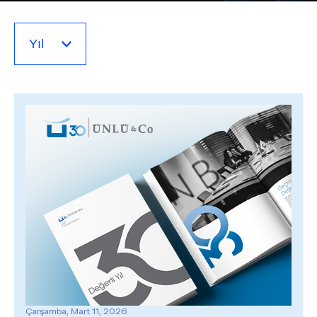
Çarşamba, Mart 11, 2026