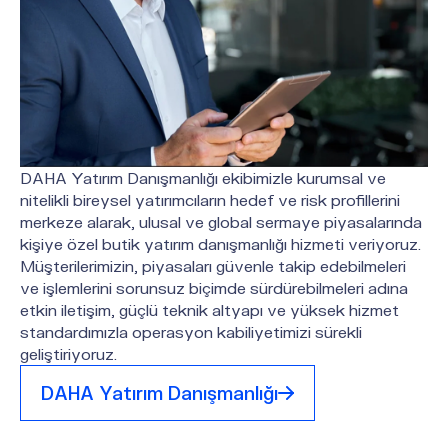
DAHA Yatırım Danışmanlığı ekibimizle kurumsal ve
nitelikli bireysel yatırımcıların hedef ve risk profillerini
merkeze alarak, ulusal ve global sermaye piyasalarında
kişiye özel butik yatırım danışmanlığı hizmeti veriyoruz.
Müşterilerimizin, piyasaları güvenle takip edebilmeleri
ve işlemlerini sorunsuz biçimde sürdürebilmeleri adına
etkin iletişim, güçlü teknik altyapı ve yüksek hizmet
standardımızla operasyon kabiliyetimizi sürekli
geliştiriyoruz.
DAHA Yatırım Danışmanlığı