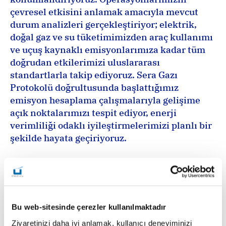
çevresel etkisini anlamak amacıyla mevcut 
durum analizleri gerçekleştiriyor; elektrik, 
doğal gaz ve su tüketimimizden araç kullanımı 
ve uçuş kaynaklı emisyonlarımıza kadar tüm 
doğrudan etkilerimizi uluslararası 
standartlarla takip ediyoruz. Sera Gazı 
Protokolü doğrultusunda başlattığımız 
emisyon hesaplama çalışmalarıyla gelişime 
açık noktalarımızı tespit ediyor, enerji 
verimliliği odaklı iyileştirmelerimizi planlı bir 
şekilde hayata geçiriyoruz.
Bu web-sitesinde çerezler kullanılmaktadır
Ziyaretinizi daha iyi anlamak, kullanıcı deneyiminizi