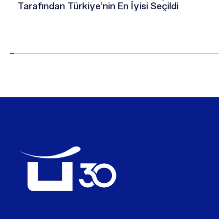
Tarafından Türkiye’nin En İyisi Seçildi