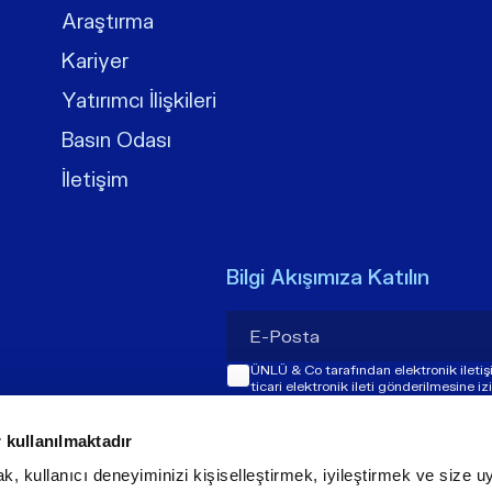
Araştırma
Kariyer
Yatırımcı İlişkileri
Basın Odası
İletişim
Bilgi Akışımıza Katılın
ÜNLÜ & Co tarafından elektronik ileti
ticari elektronik ileti gönderilmesine i
 kullanılmaktadır
k, kullanıcı deneyiminizi kişiselleştirmek, iyileştirmek ve size uy