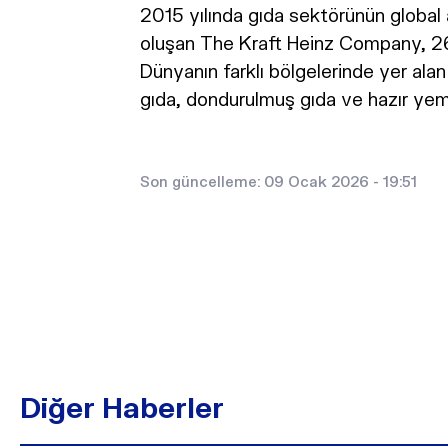
2015 yılında gıda sektörünün global
oluşan The Kraft Heinz Company, 26 
Dünyanın farklı bölgelerinde yer ala
gıda, dondurulmuş gıda ve hazır yem
Son güncelleme: 09 Ocak 2026 - 19:51
Diğer Haberler