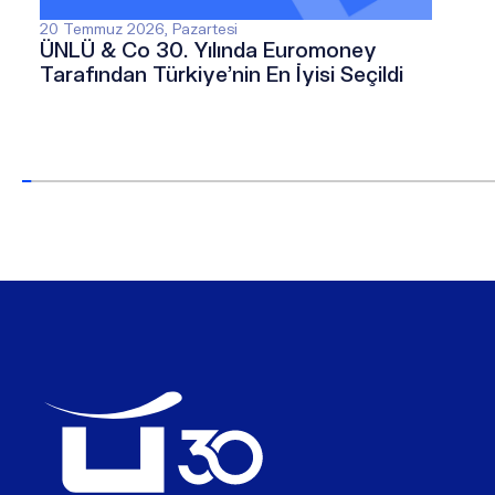
20 Temmuz 2026, Pazartesi
ÜNLÜ & Co 30. Yılında Euromoney
Tarafından Türkiye’nin En İyisi Seçildi