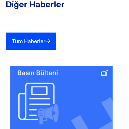
Diğer Haberler
Tüm Haberler