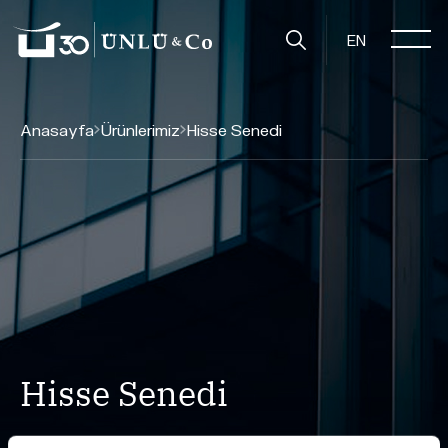
EN
Anasayfa
Ürünlerimiz
Hisse Senedi
Hisse Senedi