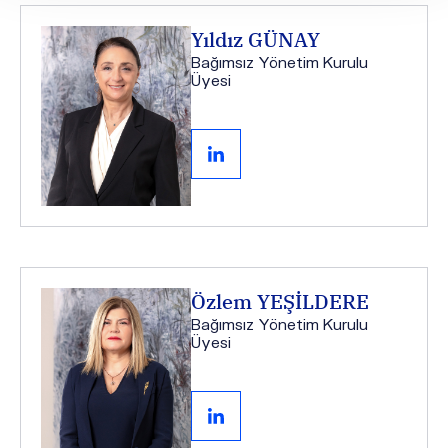
Yıldız GÜNAY
Bağımsız Yönetim Kurulu
Üyesi
Özlem YEŞİLDERE
Bağımsız Yönetim Kurulu
Üyesi