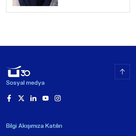
Sosyal medya
Bilgi Akışımıza Katılın