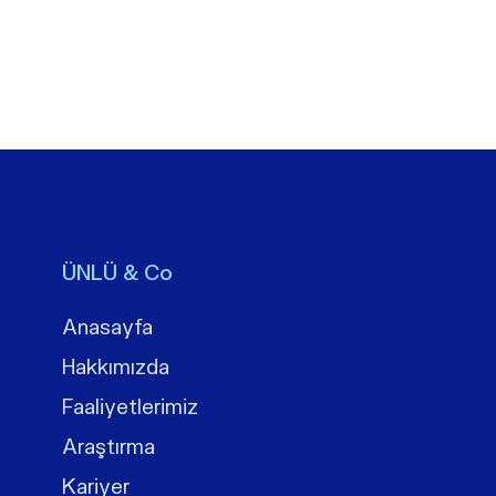
ÜNLÜ & Co
Anasayfa
Hakkımızda
Faaliyetlerimiz
Araştırma
Kariyer