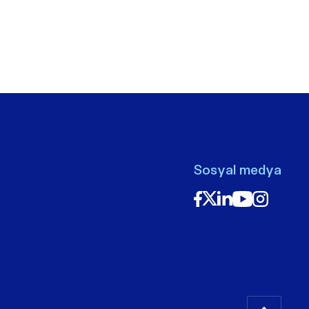
Sosyal medya