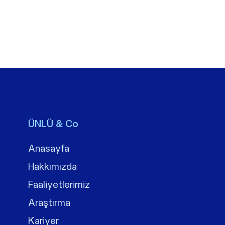
ÜNLÜ & Co
Anasayfa
Hakkımızda
Faaliyetlerimiz
Araştırma
Kariyer