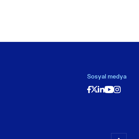
Sosyal medya