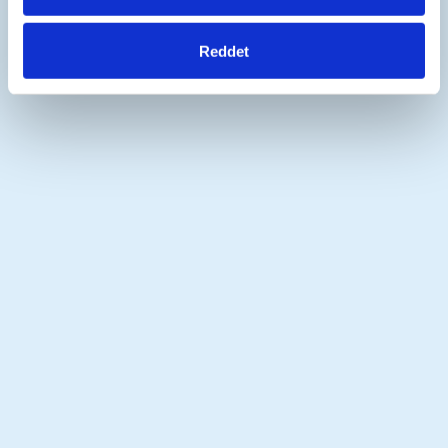
Reddet