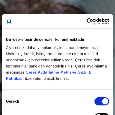
Bu web-sitesinde çerezler kullanılmaktadır
Ziyaretinizi daha iyi anlamak, kullanıcı deneyiminizi
kişiselleştirmek, iyileştirmek ve size uygun teklifleri
sunabilmek için çerezler kullanıyoruz. Çerezlere dair
tercihlerinizi panelden yönetebilirsiniz. Çerez aydınlatma
metnimize
Çerez Aydınlatma Metni ve Gizlilik
Politikası
üzerinden ulaşabilirsiniz.
Onay
Gerekli
Seçimi